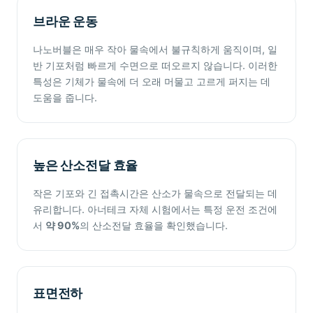
브라운 운동
나노버블은 매우 작아 물속에서 불규칙하게 움직이며, 일
반 기포처럼 빠르게 수면으로 떠오르지 않습니다. 이러한
특성은 기체가 물속에 더 오래 머물고 고르게 퍼지는 데
도움을 줍니다.
높은 산소전달 효율
작은 기포와 긴 접촉시간은 산소가 물속으로 전달되는 데
유리합니다. 아너테크 자체 시험에서는 특정 운전 조건에
서
약 90%
의 산소전달 효율을 확인했습니다.
표면전하