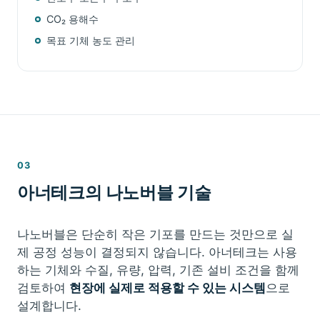
CO₂ 용해수
목표 기체 농도 관리
03
아너테크의 나노버블 기술
나노버블은 단순히 작은 기포를 만드는 것만으로 실
제 공정 성능이 결정되지 않습니다. 아너테크는 사용
하는 기체와 수질, 유량, 압력, 기존 설비 조건을 함께
검토하여
현장에 실제로 적용할 수 있는 시스템
으로
설계합니다.