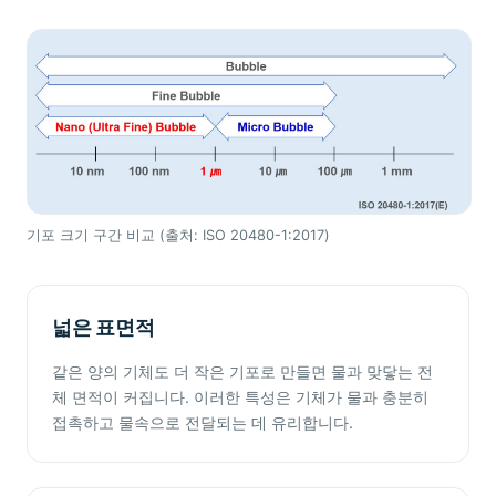
기포 크기 구간 비교 (출처: ISO 20480-1:2017)
넓은 표면적
같은 양의 기체도 더 작은 기포로 만들면 물과 맞닿는 전
체 면적이 커집니다. 이러한 특성은 기체가 물과 충분히
접촉하고 물속으로 전달되는 데 유리합니다.