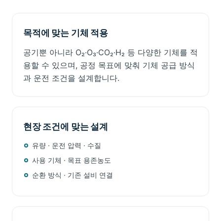
목적에 맞는 기체 적용
공기뿐 아니라 O₂·O₃·CO₂·H₂ 등 다양한 기체를 적
용할 수 있으며, 공정 목표에 맞춰 기체 공급 방식
과 운전 조건을 설계합니다.
현장 조건에 맞는 설계
유량 · 운전 압력 · 수질
사용 기체 · 목표 용존농도
순환 방식 · 기존 설비 연결