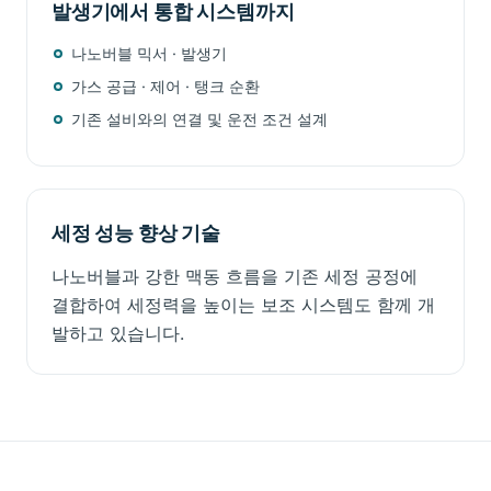
발생기에서 통합 시스템까지
나노버블 믹서 · 발생기
가스 공급 · 제어 · 탱크 순환
기존 설비와의 연결 및 운전 조건 설계
세정 성능 향상 기술
나노버블과 강한 맥동 흐름을 기존 세정 공정에
결합하여 세정력을 높이는 보조 시스템도 함께 개
발하고 있습니다.