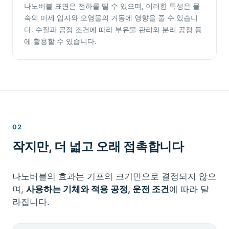
나노버블 표면은 전하를 띨 수 있으며, 이러한 특성은 물
속의 미세 입자와 오염물의 거동에 영향을 줄 수 있습니
다. 수질과 공정 조건에 따라 부유물 관리와 분리 공정 등
에 활용할 수 있습니다.
02
작지만, 더 넓고 오래 접촉합니다
나노버블의 효과는 기포의 크기만으로 결정되지 않으
며,
사용하는 기체와 적용 공정, 운전 조건
에 따라 달
라집니다.